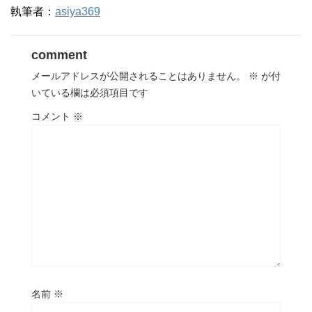
執筆者：
asiya369
comment
メールアドレスが公開されることはありません。
※
が付
いている欄は必須項目です
コメント
※
名前
※