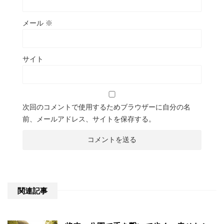
メール
※
サイト
次回のコメントで使用するためブラウザーに自分の名
前、メールアドレス、サイトを保存する。
関連記事