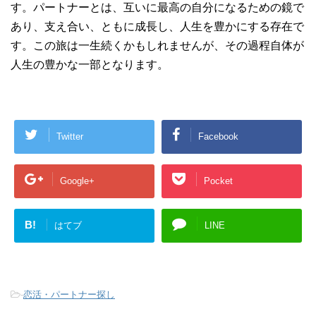
す。パートナーとは、互いに最高の自分になるための鏡で
あり、支え合い、ともに成長し、人生を豊かにする存在で
す。この旅は一生続くかもしれませんが、その過程自体が
人生の豊かな一部となります。
Twitter
Facebook
Google+
Pocket
B!
はてブ
LINE
-
恋活・パートナー探し